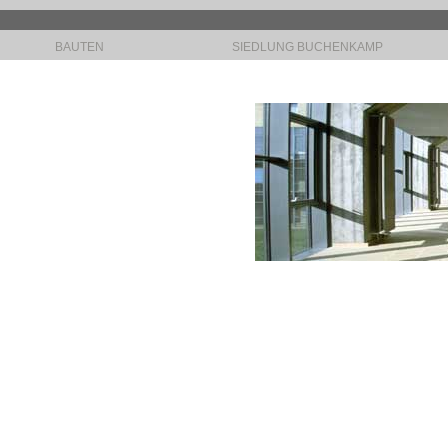
BAUTEN
SIEDLUNG BUCHENKAMP